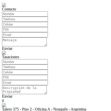
Contacto
Enviar
Tasaciones
Enviar
0
Talero 375 - Piso 2 - Oficina A - Neuquén - Argentina