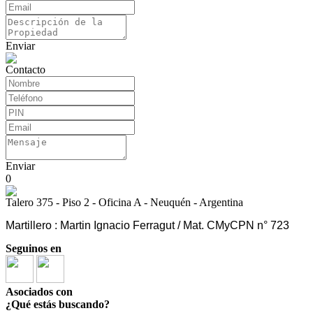
Enviar
Contacto
Enviar
0
Talero 375 - Piso 2 - Oficina A - Neuquén - Argentina
Martillero : Martin Ignacio Ferragut / Mat. CMyCPN n° 723
Seguinos en
Asociados con
¿Qué estás buscando?